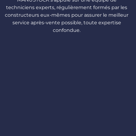
techniciens experts, régulièrement formés par les
constructeurs eux-mêmes pour assurer le meilleur
service après-vente possible, toute expertise
confondue.